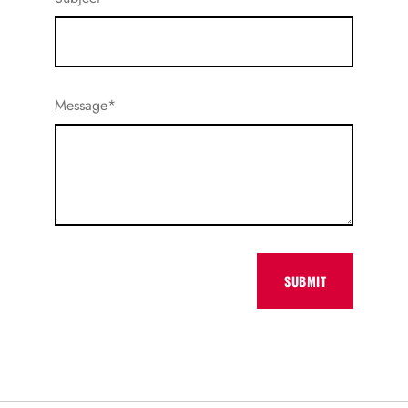
Message*