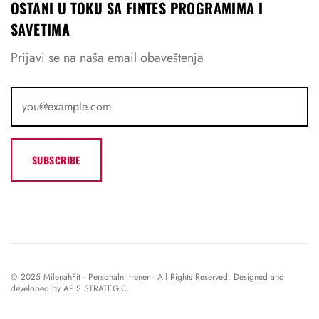
OSTANI U TOKU SA FINTES PROGRAMIMA I
SAVETIMA
Prijavi se na naša email obaveštenja
© 2025 MilenahFit - Personalni trener - All Rights Reserved. Designed and
developed by APIS STRATEGIC.