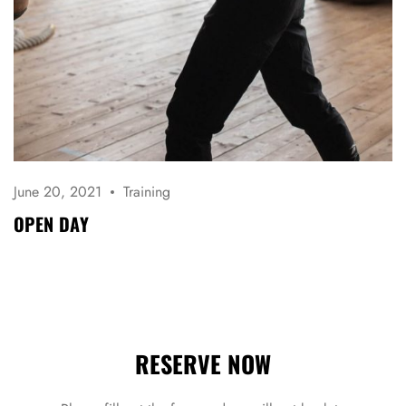
June 20, 2021
Training
OPEN DAY
RESERVE NOW