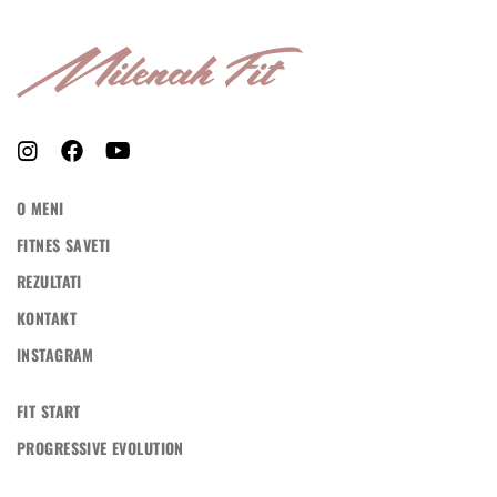
O MENI
FITNES SAVETI
REZULTATI
KONTAKT
INSTAGRAM
FIT START
PROGRESSIVE EVOLUTION