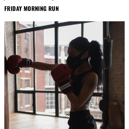
FRIDAY MORNING RUN