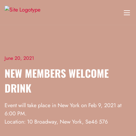
June 20, 2021
NEW MEMBERS WELCOME
DRINK
Event will take place in New York on Feb 9, 2021 at
6:00 PM.
Location: 10 Broadway, New York, Se46 576