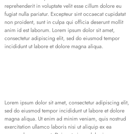
reprehenderit in voluptate velit esse cillum dolore eu
fugiat nulla pariatur. Excepteur sint occaecat cupidatat
non proident, sunt in culpa qui officia deserunt mollit
anim id est laborum. Lorem ipsum dolor sit amet,
consectetur adipiscing elit, sed do eiusmod tempor
incididunt ut labore et dolore magna aliqua.
Lorem ipsum dolor sit amet, consectetur adipiscing elit,
sed do eiusmod tempor incididunt ut labore et dolore
magna aliqua. Ut enim ad minim veniam, quis nostrud
exercitation ullamco laboris nisi ut aliquip ex ea