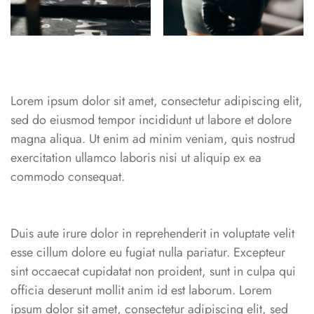
Lorem ipsum dolor sit amet, consectetur adipiscing elit,
sed do eiusmod tempor incididunt ut labore et dolore
magna aliqua. Ut enim ad minim veniam, quis nostrud
exercitation ullamco laboris nisi ut aliquip ex ea
commodo consequat.
Duis aute irure dolor in reprehenderit in voluptate velit
esse cillum dolore eu fugiat nulla pariatur. Excepteur
sint occaecat cupidatat non proident, sunt in culpa qui
officia deserunt mollit anim id est laborum. Lorem
ipsum dolor sit amet, consectetur adipiscing elit, sed