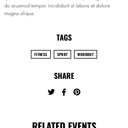
do eiusmod tempor incididunt ut labore et dolore
magna aliqua.
TAGS
FITNESS
SPORT
WORKOUT
SHARE
RELATED EVENTS