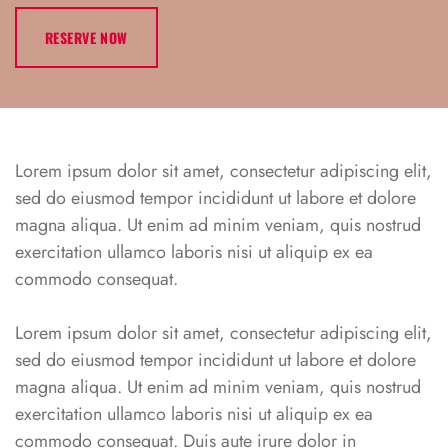
RESERVE NOW
Lorem ipsum dolor sit amet, consectetur adipiscing elit,
sed do eiusmod tempor incididunt ut labore et dolore
magna aliqua. Ut enim ad minim veniam, quis nostrud
exercitation ullamco laboris nisi ut aliquip ex ea
commodo consequat.
Lorem ipsum dolor sit amet, consectetur adipiscing elit,
sed do eiusmod tempor incididunt ut labore et dolore
magna aliqua. Ut enim ad minim veniam, quis nostrud
exercitation ullamco laboris nisi ut aliquip ex ea
commodo consequat. Duis aute irure dolor in